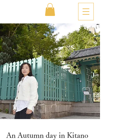
An Autumn day in Kitano