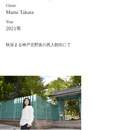
Client:
Mami Takata
Year:
2021年
秋深まる神戸北野坂の異人館街にて